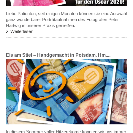
Liebe Patienten, seit einigen Monaten können sie eine Auswahl
ganz wunderbarer Porträtaufnahmen des Fotografen Peter
Hartwig in unserer Praxis genießen.
Weiterlesen
Eis am Stiel – Handgemacht in Potsdam. Hm,...
In diesem Sommer voller Hitzerekorde konnten wir uns immer