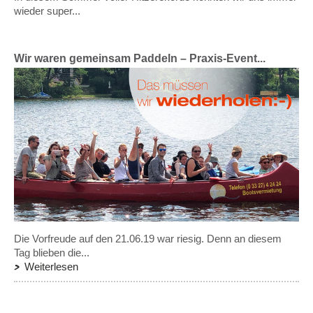
wieder super...
Wir waren gemeinsam Paddeln – Praxis-Event...
Die Vorfreude auf den 21.06.19 war riesig. Denn an diesem
Tag blieben die...
Weiterlesen