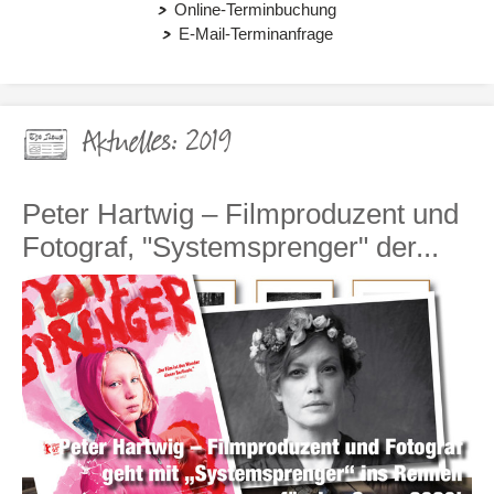
Online-Terminbuchung
E-Mail-Terminanfrage
Aktuelles: 2019
Peter Hartwig – Filmproduzent und
Fotograf, "Systemsprenger" der...