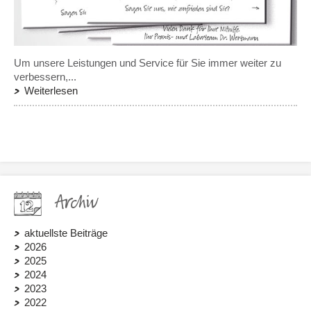
Um unsere Leistungen und Service für Sie immer weiter zu
verbessern,...
Weiterlesen
Archiv
aktuellste Beiträge
2026
2025
2024
2023
2022