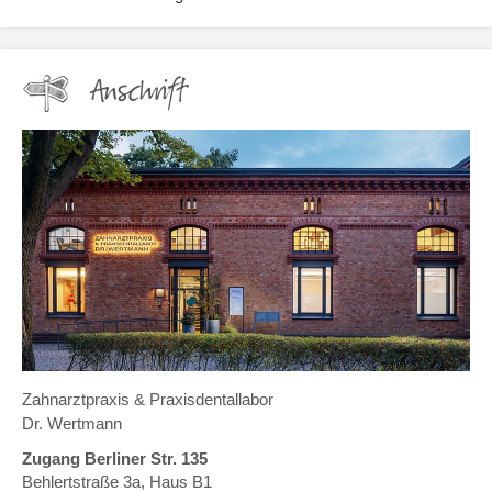
Anschrift
Zahnarztpraxis & Praxisdentallabor
Dr. Wertmann
Zugang Berliner Str. 135
Behlertstraße 3a, Haus B1