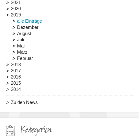
2021
2020
2019
alle Einträge
Dezember
August
Juli
Mai
März
Februar
2018
2017
2016
2015
2014
Zu den News
Kategorien