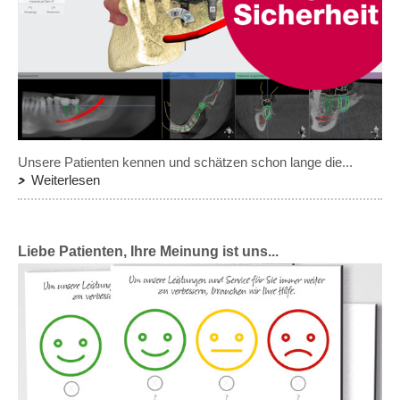
Unsere Patienten kennen und schätzen schon lange die...
Weiterlesen
Liebe Patienten, Ihre Meinung ist uns...