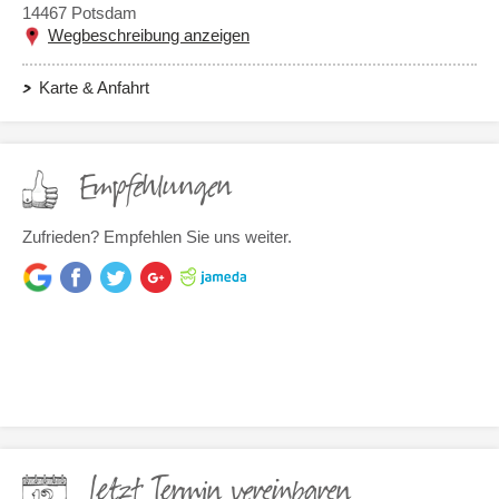
14467
Potsdam
Wegbeschreibung anzeigen
Karte & Anfahrt
Empfehlungen
Zufrieden? Empfehlen Sie uns weiter.
Jetzt Termin vereinbaren