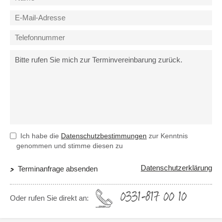
Ich habe die
Datenschutzbestimmungen
zur Kenntnis
genommen und stimme diesen zu
Datenschutzerklärung
Terminanfrage absenden
0331-817 00 10
Oder rufen Sie direkt an: