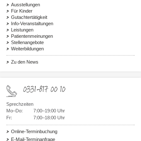
Ausstellungen
Für Kinder
Gutachtertätigkeit
Info-Veranstaltungen
Leistungen
Patientenmeinungen
Stellenangebote
Weiterbildungen
Zu den News
0331-817 00 10
Sprechzeiten
Mo–Do:
7:00–19:00 Uhr
Fr:
7:00–18:00 Uhr
Online-Terminbuchung
E-Mail-Terminanfrage