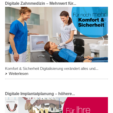
Digitale Zahnmedizin – Mehrwert für...
Komfort & Sicherheit Digitalisierung verändert alles und...
Weiterlesen
Digitale Implantatplanung – höhere...