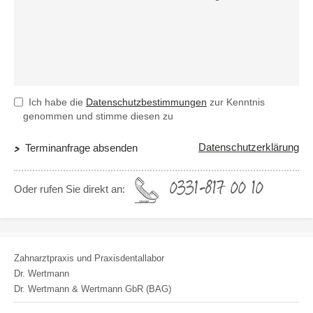
Ich habe die
Datenschutzbestimmungen
zur Kenntnis
genommen und stimme diesen zu
Datenschutzerklärung
Terminanfrage absenden
0331-817 00 10
Oder rufen Sie direkt an:
Zahnarztpraxis und Praxisdentallabor
Dr. Wertmann
Dr. Wertmann & Wertmann GbR (BAG)