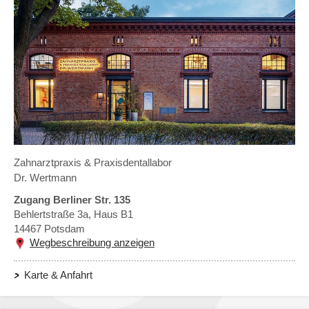
Zahnarztpraxis & Praxisdentallabor
Dr. Wertmann
Zugang Berliner Str. 135
Behlertstraße 3a, Haus B1
14467
Potsdam
Wegbeschreibung anzeigen
Karte & Anfahrt