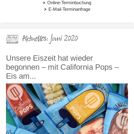
Online-Terminbuchung
E-Mail-Terminanfrage
Aktuelles: Juni 2020
Unsere Eiszeit hat wieder
begonnen – mit California Pops –
Eis am...