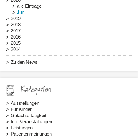
alle Einträge
Juni
2019
2018
2017
2016
2015
2014
Zu den News
Kategorien
Ausstellungen
Für Kinder
Gutachtertätigkeit
Info-Veranstaltungen
Leistungen
Patientenmeinungen