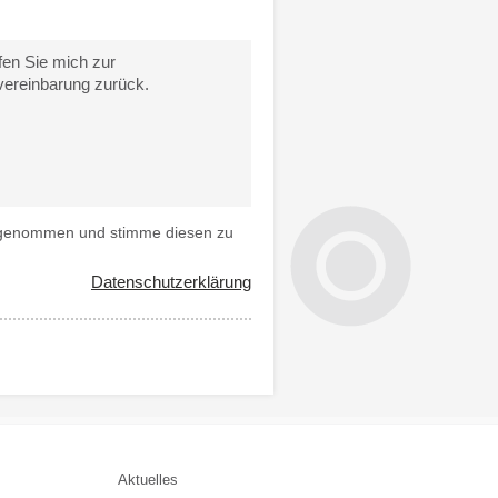
 genommen und stimme diesen zu
Datenschutzerklärung
Aktuelles