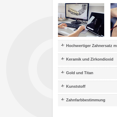
+
Hochwertiger Zahnersatz 
+
Keramik und Zirkondioxid
+
Gold und Titan
+
Kunststoff
+
Zahnfarbbestimmung