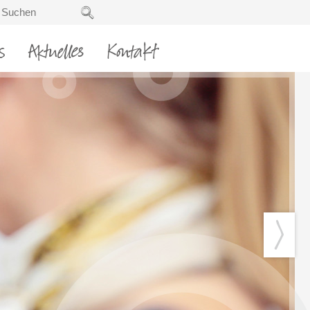
s
Aktuelles
Kontakt