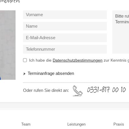
inbaren
Ich habe die
Datenschutzbestimmungen
zur Kenntnis
Terminanfrage absenden
0331-817 00 10
Oder rufen Sie direkt an:
Team
Leistungen
Praxis