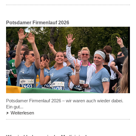
Potsdamer Firmenlauf 2026
Potsdamer Firmenlauf 2026 – wir waren auch wieder dabei.
Ein gut...
Weiterlesen