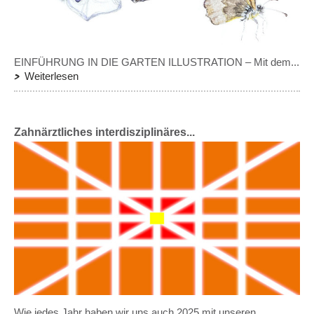
EINFÜHRUNG IN DIE GARTEN ILLUSTRATION – Mit dem...
Weiterlesen
Zahnärztliches interdisziplinäres...
Wie jedes Jahr haben wir uns auch 2025 mit unseren