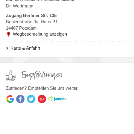
Dr. Wertmann
Zugang Berliner Str. 135
Behlertstraße 3a, Haus B1
14467
Potsdam
Wegbeschreibung anzeigen
Karte & Anfahrt
Empfehlungen
Zufrieden? Empfehlen Sie uns weiter.