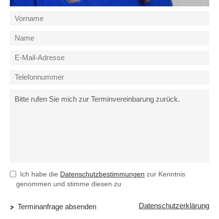
Ich habe die
Datenschutzbestimmungen
zur Kenntnis
genommen und stimme diesen zu
Datenschutzerklärung
Terminanfrage absenden