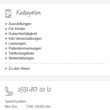
Kategorien
Ausstellungen
Für Kinder
Gutachtertätigkeit
Info-Veranstaltungen
Leistungen
Patientenmeinungen
Stellenangebote
Weiterbildungen
Zu den News
0331-817 00 10
Sprechzeiten
Mo–Do:
7:00–19:00 Uhr