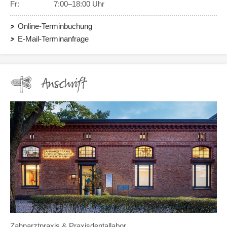
Fr:
7:00–18:00 Uhr
Online-Terminbuchung
E-Mail-Terminanfrage
Anschrift
Zahnarztpraxis & Praxisdentallabor