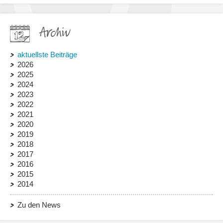
Archiv
aktuellste Beiträge
2026
2025
2024
2023
2022
2021
2020
2019
2018
2017
2016
2015
2014
Zu den News