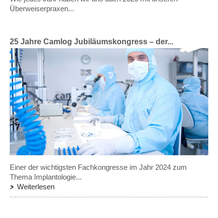
Überweiserpraxen...
25 Jahre Camlog Jubiläumskongress – der...
Einer der wichtigsten Fachkongresse im Jahr 2024 zum
Thema Implantologie...
Weiterlesen