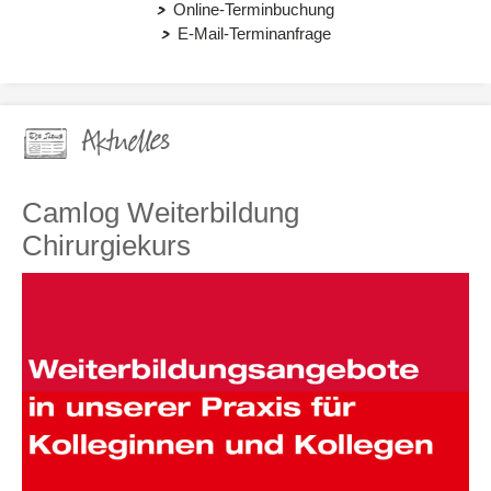
Online-Terminbuchung
E-Mail-Terminanfrage
Aktuelles
Camlog Weiterbildung
Chirurgiekurs