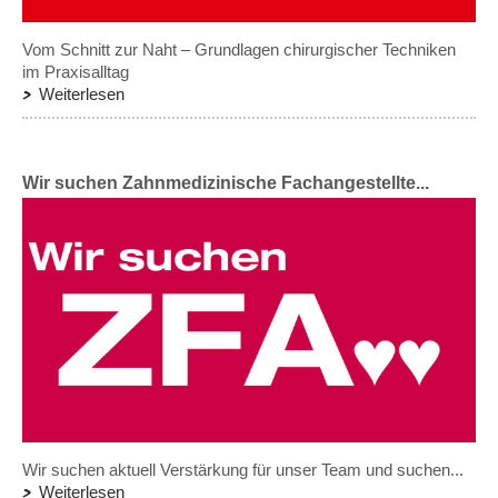
Vom Schnitt zur Naht – Grundlagen chirurgischer Techniken
im Praxisalltag
Weiterlesen
Wir suchen Zahnmedizinische Fachangestellte...
Wir suchen aktuell Verstärkung für unser Team und suchen...
Weiterlesen