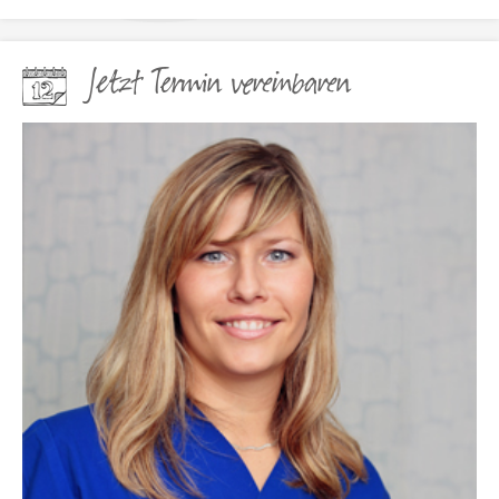
Jetzt Termin vereinbaren