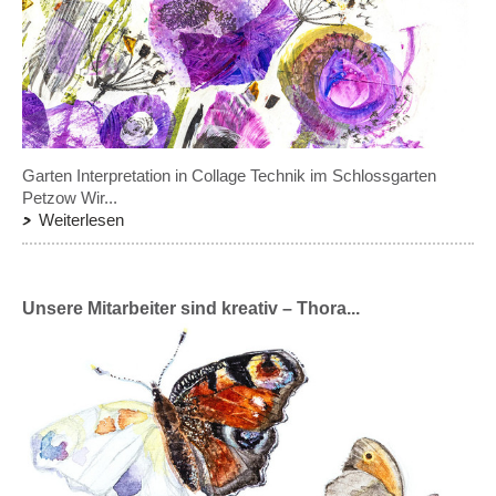
Garten Interpretation in Collage Technik im Schlossgarten
Petzow Wir...
Weiterlesen
Unsere Mitarbeiter sind kreativ – Thora...