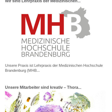
Wir sind Lehrpraxis der Medizinischen...
Unsere Praxis ist Lehrpraxis der Medizinischen Hochschule
Brandenburg (MHB...
Unsere Mitarbeiter sind kreativ – Thora...