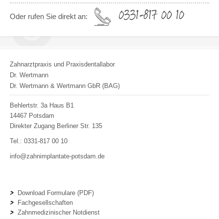
0331-817 00 10
Oder rufen Sie direkt an:
Zahnarztpraxis und Praxisdentallabor
Dr. Wertmann
Dr. Wertmann & Wertmann GbR (BAG)
Behlertstr. 3a Haus B1
14467
Potsdam
Direkter Zugang Berliner Str. 135
Tel.:
0331-817 00 10
info@zahnimplantate-potsdam.de
Download Formulare (PDF)
Fachgesellschaften
Zahnmedizinischer Notdienst