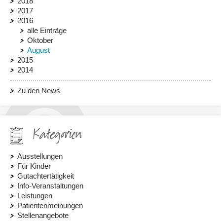
2018
2017
2016
alle Einträge
Oktober
August
2015
2014
Zu den News
Kategorien
Ausstellungen
Für Kinder
Gutachtertätigkeit
Info-Veranstaltungen
Leistungen
Patientenmeinungen
Stellenangebote