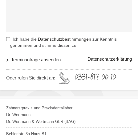
Ich habe die
Datenschutzbestimmungen
zur Kenntnis
genommen und stimme diesen zu
Datenschutzerklärung
Terminanfrage absenden
0331-817 00 10
Oder rufen Sie direkt an:
Zahnarztpraxis und Praxisdentallabor
Dr. Wertmann
Dr. Wertmann & Wertmann GbR (BAG)
Behlertstr. 3a Haus B1