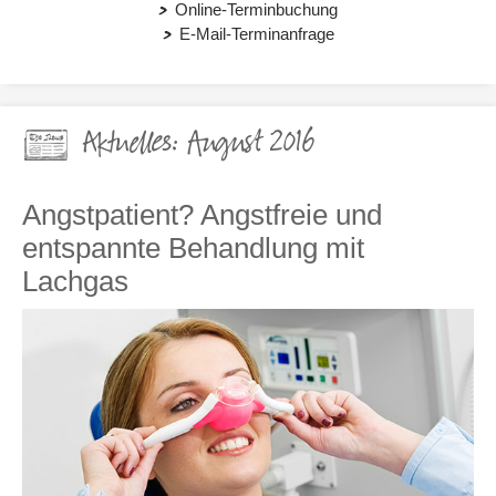
Online-Terminbuchung
E-Mail-Terminanfrage
Aktuelles: August 2016
Angstpatient? Angstfreie und
entspannte Behandlung mit
Lachgas