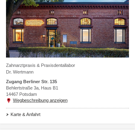
Zahnarztpraxis & Praxisdentallabor
Dr. Wertmann
Zugang Berliner Str. 135
Behlertstraße 3a, Haus B1
14467
Potsdam
Wegbeschreibung anzeigen
Karte & Anfahrt