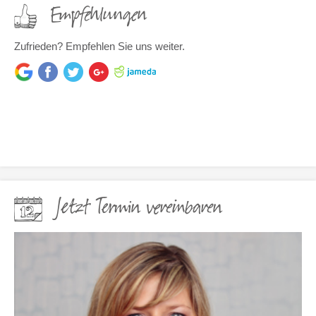
Empfehlungen
Zufrieden? Empfehlen Sie uns weiter.
Jetzt Termin vereinbaren