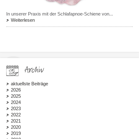
In unserer Praxis mit der Schlafapnoe-Schiene von...
Weiterlesen
Archiv
aktuellste Beiträge
2026
2025
2024
2023
2022
2021
2020
2019