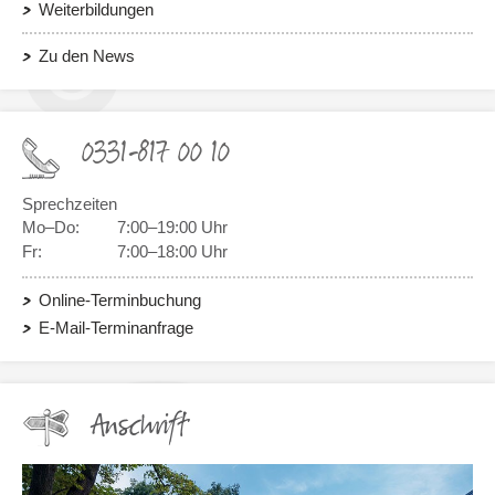
Weiterbildungen
Zu den News
0331-817 00 10
Sprechzeiten
Mo–Do:
7:00–19:00 Uhr
Fr:
7:00–18:00 Uhr
Online-Terminbuchung
E-Mail-Terminanfrage
Anschrift