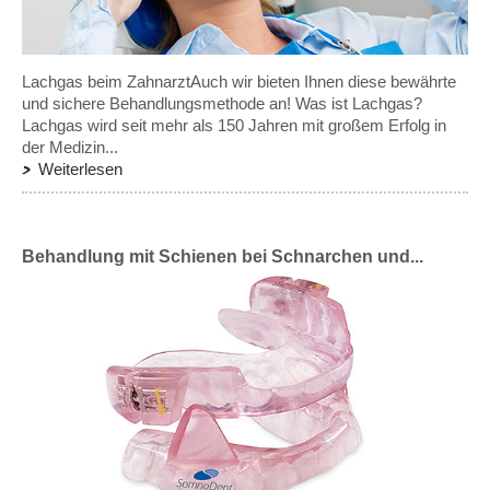
Lachgas beim ZahnarztAuch wir bieten Ihnen diese bewährte
und sichere Behandlungsmethode an! Was ist Lachgas?
Lachgas wird seit mehr als 150 Jahren mit großem Erfolg in
der Medizin...
Weiterlesen
Behandlung mit Schienen bei Schnarchen und...