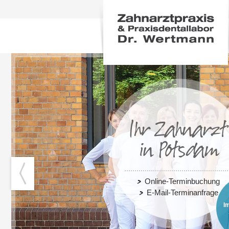
Ihr Zahnarzt
in Potsdam
Online-Terminbuchung
E-Mail-Terminanfrage
I