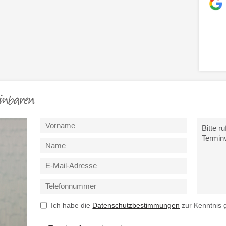
inbaren
Ich habe die
Datenschutzbestimmungen
zur Kenntnis