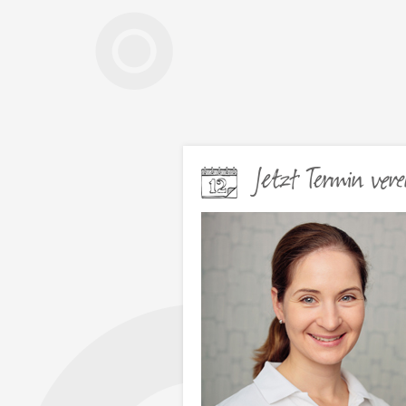
Jetzt Termin vere