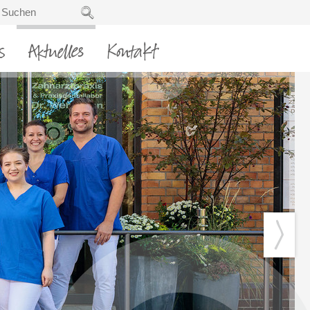
s
Aktuelles
Kontakt