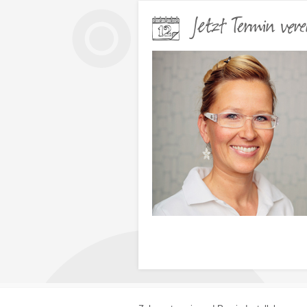
Jetzt Termin vere