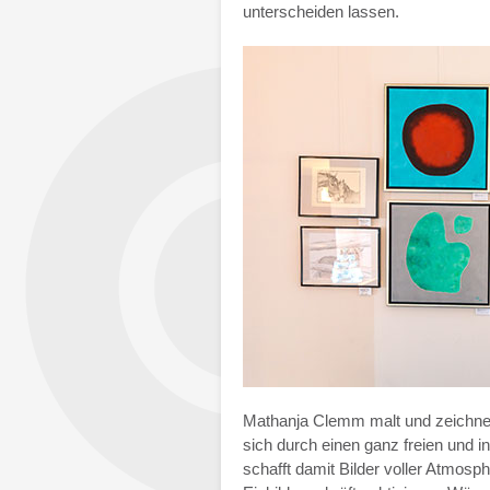
unterscheiden lassen.
Mathanja Clemm malt und zeichnet
sich durch einen ganz freien und i
schafft damit Bilder voller Atmosph