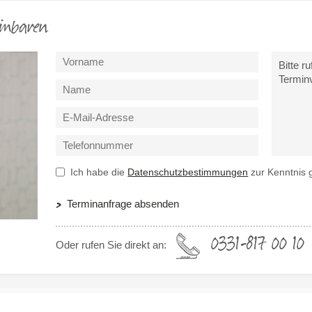
inbaren
Ich habe die
Datenschutzbestimmungen
zur Kenntnis
Terminanfrage absenden
0331-817 00 10
Oder rufen Sie direkt an: