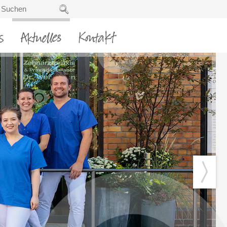
s
Aktuelles
Kontakt