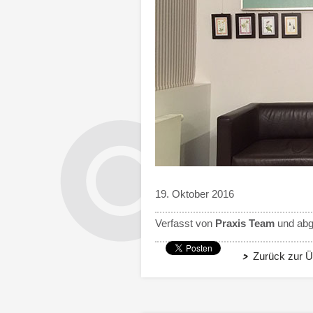
19. Oktober 2016
Verfasst von
Praxis Team
und abge
Zurück zur Ü