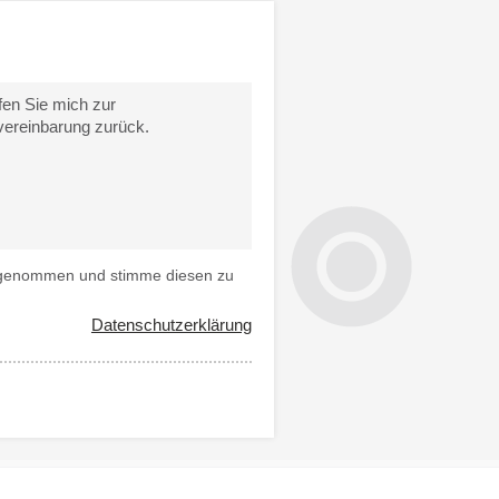
 genommen und stimme diesen zu
Datenschutzerklärung